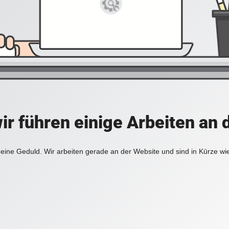
ir führen einige Arbeiten an 
eine Geduld. Wir arbeiten gerade an der Website und sind in Kürze wi