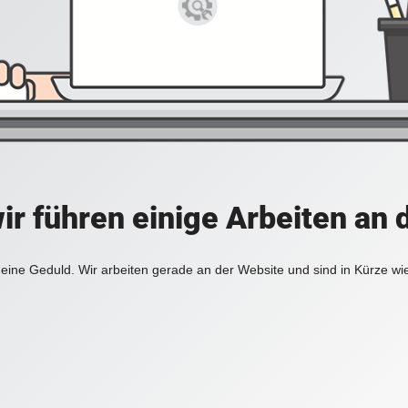
ir führen einige Arbeiten an 
eine Geduld. Wir arbeiten gerade an der Website und sind in Kürze wi