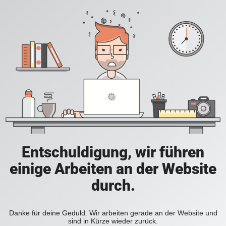
Entschuldigung, wir führen
einige Arbeiten an der Website
durch.
Danke für deine Geduld. Wir arbeiten gerade an der Website und
sind in Kürze wieder zurück.