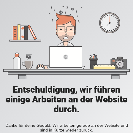
Entschuldigung, wir führen
einige Arbeiten an der Website
durch.
Danke für deine Geduld. Wir arbeiten gerade an der Website und
sind in Kürze wieder zurück.