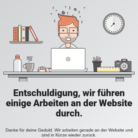
Entschuldigung, wir führen
einige Arbeiten an der Website
durch.
Danke für deine Geduld. Wir arbeiten gerade an der Website und
sind in Kürze wieder zurück.