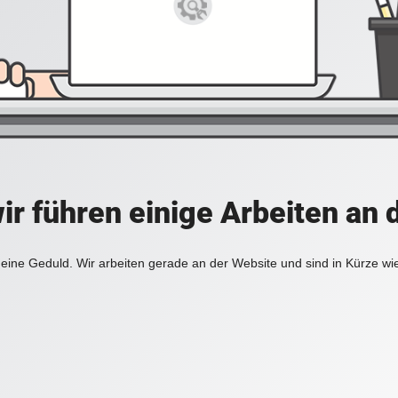
ir führen einige Arbeiten an 
eine Geduld. Wir arbeiten gerade an der Website und sind in Kürze wi