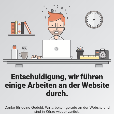
Entschuldigung, wir führen
einige Arbeiten an der Website
durch.
Danke für deine Geduld. Wir arbeiten gerade an der Website und
sind in Kürze wieder zurück.