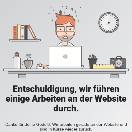
Entschuldigung, wir führen
einige Arbeiten an der Website
durch.
Danke für deine Geduld. Wir arbeiten gerade an der Website und
sind in Kürze wieder zurück.