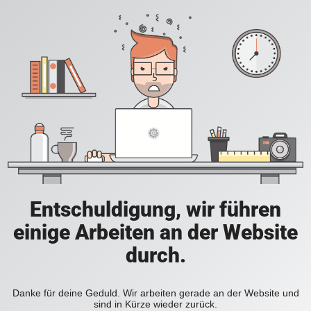
Entschuldigung, wir führen
einige Arbeiten an der Website
durch.
Danke für deine Geduld. Wir arbeiten gerade an der Website und
sind in Kürze wieder zurück.