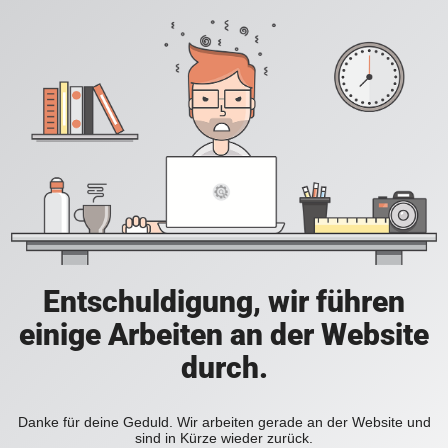
Entschuldigung, wir führen
einige Arbeiten an der Website
durch.
Danke für deine Geduld. Wir arbeiten gerade an der Website und
sind in Kürze wieder zurück.