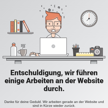
Entschuldigung, wir führen
einige Arbeiten an der Website
durch.
Danke für deine Geduld. Wir arbeiten gerade an der Website und
sind in Kürze wieder zurück.