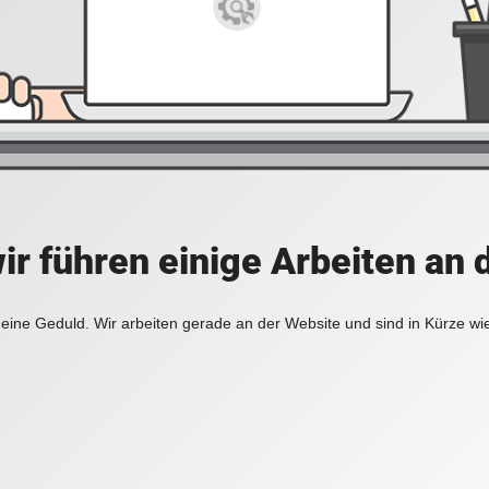
ir führen einige Arbeiten an 
eine Geduld. Wir arbeiten gerade an der Website und sind in Kürze wi