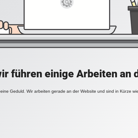
ir führen einige Arbeiten an 
eine Geduld. Wir arbeiten gerade an der Website und sind in Kürze wi