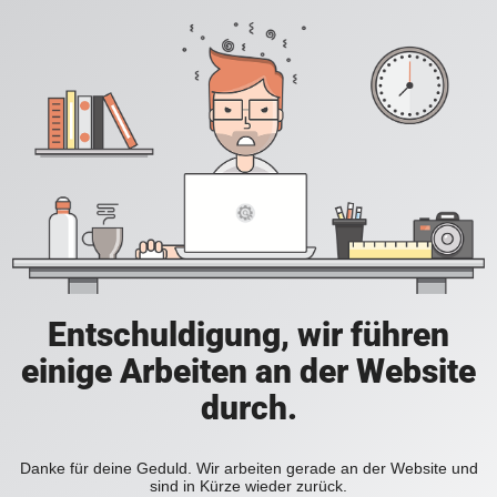
Entschuldigung, wir führen
einige Arbeiten an der Website
durch.
Danke für deine Geduld. Wir arbeiten gerade an der Website und
sind in Kürze wieder zurück.