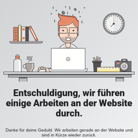
Entschuldigung, wir führen
einige Arbeiten an der Website
durch.
Danke für deine Geduld. Wir arbeiten gerade an der Website und
sind in Kürze wieder zurück.