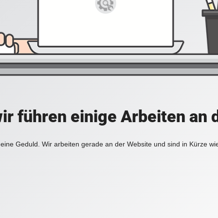
ir führen einige Arbeiten an 
eine Geduld. Wir arbeiten gerade an der Website und sind in Kürze wi